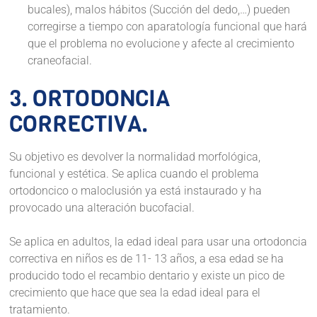
bucales), malos hábitos (Succión del dedo,…) pueden
corregirse a tiempo con aparatología funcional que hará
que el problema no evolucione y afecte al crecimiento
craneofacial.
3. ORTODONCIA
CORRECTIVA.
Su objetivo es devolver la normalidad morfológica,
funcional y estética. Se aplica cuando el problema
ortodoncico o maloclusión ya está instaurado y ha
provocado una alteración bucofacial.
Se aplica en adultos, la edad ideal para usar una ortodoncia
correctiva en niños es de 11- 13 años, a esa edad se ha
producido todo el recambio dentario y existe un pico de
crecimiento que hace que sea la edad ideal para el
tratamiento.