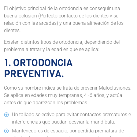
El objetivo principal de la ortodoncia es conseguir una
buena oclusión (Perfecto contacto de los dientes y su
relación con las arcadas) y una buena alineación de los
dientes.
Existen distintos tipos de ortodoncia, dependiendo del
problema a tratar y la edad en que se aplica:
1. ORTODONCIA
PREVENTIVA.
Como su nombre indica se trata de prevenir Maloclusiones.
Se aplica en edades muy tempranas, 4 -6 años, y actúa
antes de que aparezcan los problemas.
Un tallado selectivo para evitar contactos prematuros e
interferencias que puedan desviar la mandíbula.
Mantenedores de espacio, por pérdida prematura de