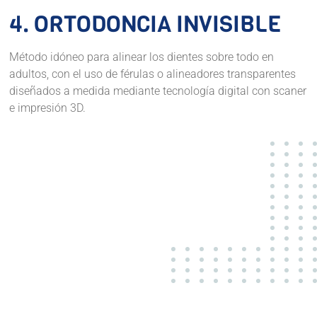
4. ORTODONCIA INVISIBLE
Método idóneo para alinear los dientes sobre todo en
adultos, con el uso de férulas o alineadores transparentes
diseñados a medida mediante tecnología digital con scaner
e impresión 3D.