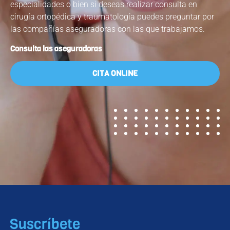
especialidades o bien si deseas realizar consulta en
cirugía ortopédica y traumatología puedes preguntar por
las compañías aseguradoras con las que trabajamos.
Consulta las aseguradoras
CITA ONLINE
Suscríbete