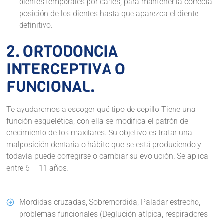
dientes temporales por caries, para mantener la correcta
posición de los dientes hasta que aparezca el diente
definitivo.
2. ORTODONCIA
INTERCEPTIVA O
FUNCIONAL.
Te ayudaremos a escoger qué tipo de cepillo Tiene una
función esquelética, con ella se modifica el patrón de
crecimiento de los maxilares. Su objetivo es tratar una
malposición dentaria o hábito que se está produciendo y
todavía puede corregirse o cambiar su evolución. Se aplica
entre 6 – 11 años.
Mordidas cruzadas, Sobremordida, Paladar estrecho,
problemas funcionales (Deglución atípica, respiradores