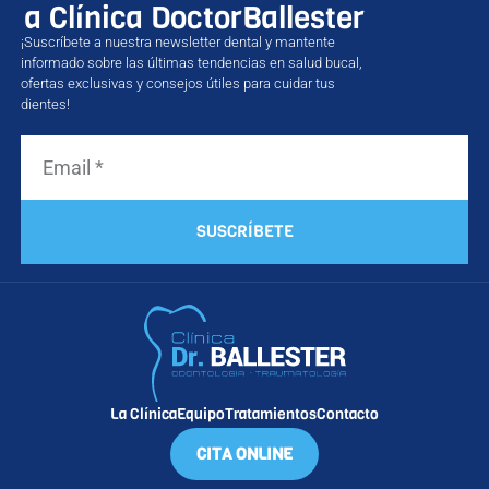
a Clínica DoctorBallester
¡Suscríbete a nuestra newsletter dental y mantente
informado sobre las últimas tendencias en salud bucal,
ofertas exclusivas y consejos útiles para cuidar tus
dientes!
SUSCRÍBETE
La Clínica
Equipo
Tratamientos
Contacto
CITA ONLINE