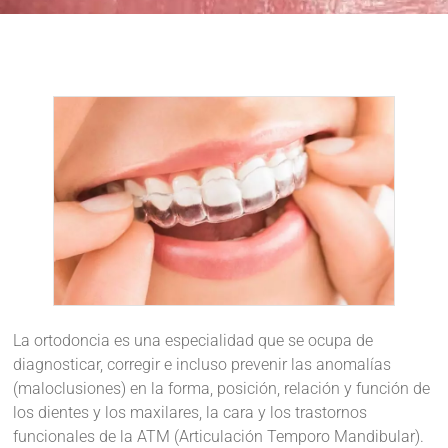
La ortodoncia es una especialidad que se ocupa de
diagnosticar, corregir e incluso prevenir las anomalías
(maloclusiones) en la forma, posición, relación y función de
los dientes y los maxilares, la cara y los trastornos
funcionales de la ATM (Articulación Temporo Mandibular).