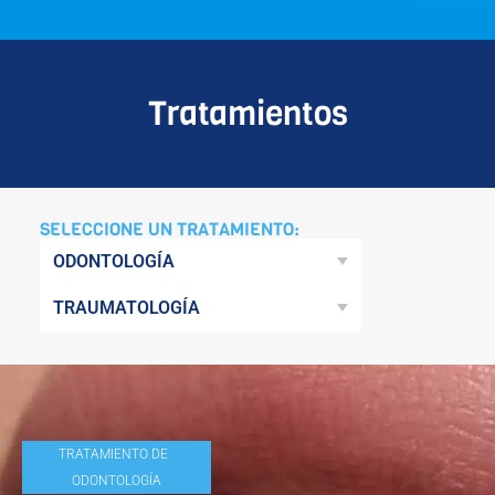
Tratamientos
SELECCIONE UN TRATAMIENTO:
ODONTOLOGÍA
TRAUMATOLOGÍA
TRATAMIENTO DE
ODONTOLOGÍA