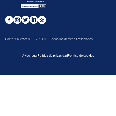
Doctor Ballester, S.L.– 2023 © – Todos los derechos reservados
Aviso legal
Política de privacidad
Política de cookies