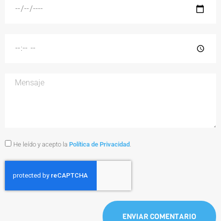
He leído y acepto la
Política de Privacidad
.
ENVIAR COMENTARIO