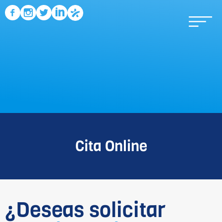
Cita Online
¿Deseas solicitar