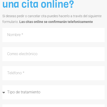
una cita online?
Si deseas pedir o cancelar cita puedes hacerlo a través del siguiente
formulario.
Las citas online se confirmarán telefonicamente