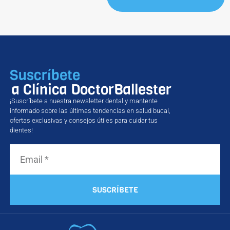
Suscríbete
a Clínica DoctorBallester
¡Suscríbete a nuestra newsletter dental y mantente
informado sobre las últimas tendencias en salud bucal,
ofertas exclusivas y consejos útiles para cuidar tus
dientes!
SUSCRÍBETE