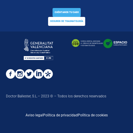
CUÉNTANOS TU CASO
SEGUROS DE TRAUMATOLOGÍA
Doctor Ballester, S.L.– 2023 © – Todos los derechos reservados
Aviso legal
Política de privacidad
Política de cookies