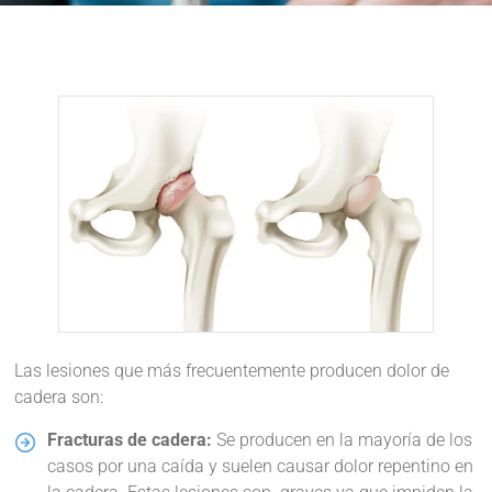
Las lesiones que más frecuentemente producen dolor de
cadera son:
Fracturas de cadera:
Se producen en la mayoría de los
casos por una caída y suelen causar dolor repentino en