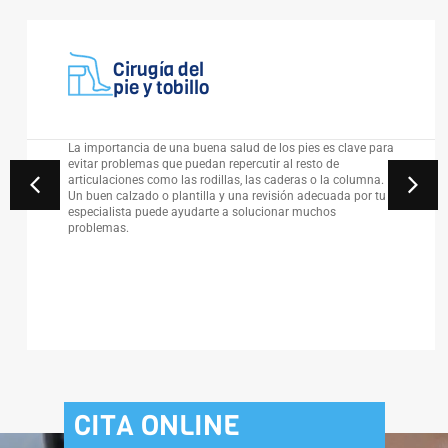
Cirugía del
pie y tobillo
La importancia de una buena salud de los pies es clave para
evitar problemas que puedan repercutir al resto de
articulaciones como las rodillas, las caderas o la columna.
Un buen calzado o plantilla y una revisión adecuada por tu
especialista puede ayudarte a solucionar muchos
problemas.
CITA ONLINE