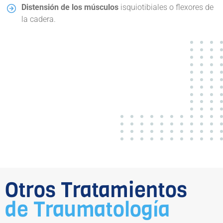
Distensión de los músculos
isquiotibiales o flexores de
la cadera.
Otros Tratamientos
de Traumatología