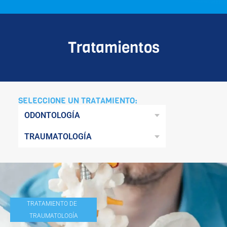
Tratamientos
SELECCIONE UN TRATAMIENTO:
ODONTOLOGÍA
TRAUMATOLOGÍA
TRATAMIENTO DE
TRAUMATOLOGÍA