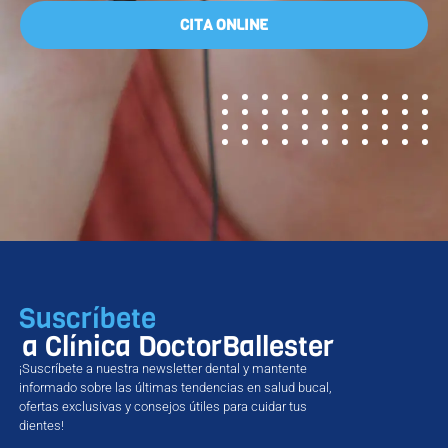
CITA ONLINE
Suscríbete
a Clínica DoctorBallester
¡Suscríbete a nuestra newsletter dental y mantente
informado sobre las últimas tendencias en salud bucal,
ofertas exclusivas y consejos útiles para cuidar tus
dientes!