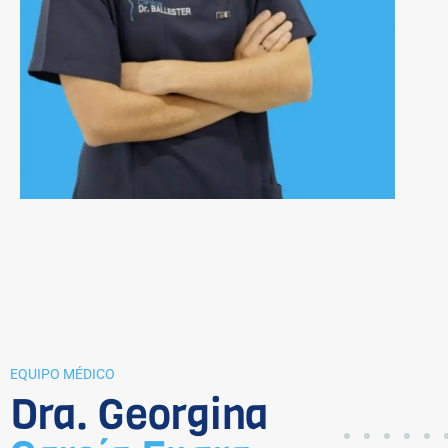
EQUIPO MÉDICO
Dra. Georgina