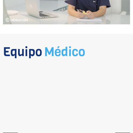
Equipo
Médico