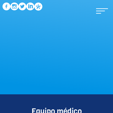
Equipo médico