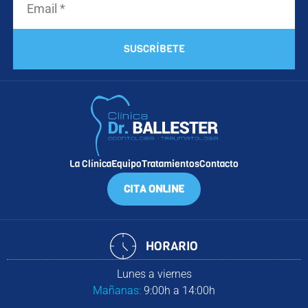
SUSCRÍBETE
La Clínica
Equipo
Tratamientos
Contacto
CITA ONLINE
HORARIO
Lunes a viernes
Mañanas:
9:00h a 14:00h