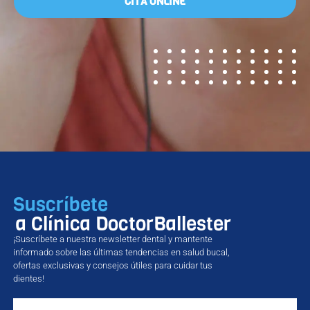
CITA ONLINE
Suscríbete
a Clínica DoctorBallester
¡Suscríbete a nuestra newsletter dental y mantente
informado sobre las últimas tendencias en salud bucal,
ofertas exclusivas y consejos útiles para cuidar tus
dientes!